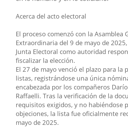
Acerca del acto electoral
El proceso comenzó con la Asamblea 
Extraordinaria del 9 de mayo de 2025,
Junta Electoral como autoridad respon
fiscalizar la elección.
El 27 de mayo venció el plazo para la 
listas, registrándose una única nómina
encabezada por los compañeros Darío
Raffaelli. Tras la verificación de la d
requisitos exigidos, y no habiéndose 
objeciones, la lista fue oficialmente r
mayo de 2025.