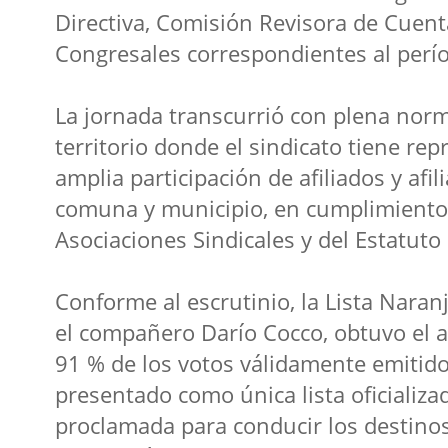
Directiva, Comisión Revisora de Cuen
Congresales correspondientes al per
La jornada transcurrió con plena norm
territorio donde el sindicato tiene re
amplia participación de afiliados y afi
comuna y municipio, en cumplimiento 
Asociaciones Sindicales y del Estatuto
Conforme al escrutinio, la Lista Naran
el compañero Darío Cocco, obtuvo el
91 % de los votos válidamente emitido
presentado como única lista oficializa
proclamada para conducir los destinos