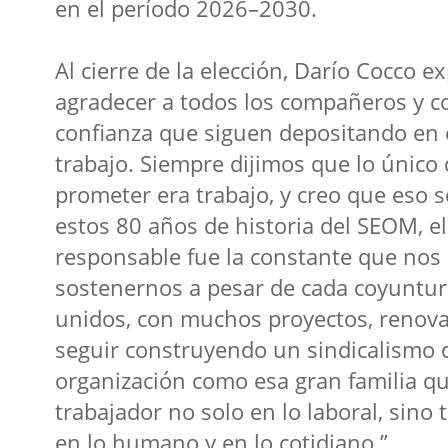
en el período 2026–2030.
Al cierre de la elección, Darío Cocco e
agradecer a todos los compañeros y c
confianza que siguen depositando en 
trabajo. Siempre dijimos que lo únic
prometer era trabajo, y creo que eso s
estos 80 años de historia del SEOM, el
responsable fue la constante que nos 
sostenernos a pesar de cada coyuntu
unidos, con muchos proyectos, renov
seguir construyendo un sindicalismo 
organización como esa gran familia q
trabajador no solo en lo laboral, sino 
en lo humano y en lo cotidiano.”