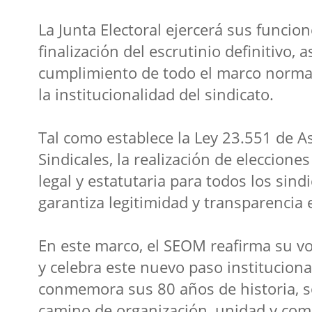
La Junta Electoral ejercerá sus funcion
finalización del escrutinio definitivo,
cumplimiento de todo el marco normat
la institucionalidad del sindicato.
Tal como establece la Ley 23.551 de A
Sindicales, la realización de eleccione
legal y estatutaria para todos los sind
garantiza legitimidad y transparencia e
En este marco, el SEOM reafirma su v
y celebra este nuevo paso instituciona
conmemora sus 80 años de historia, 
camino de organización, unidad y com