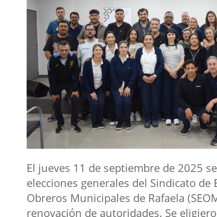
El jueves 11 de septiembre de 2025 se 
elecciones generales del Sindicato de
Obreros Municipales de Rafaela (SEOM
renovación de autoridades. Se eligier