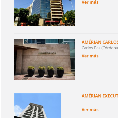
Ver más
AMÉRIAN CARLOS 
Carlos Paz (Córdoba
Ver más
AMÉRIAN EXECUT
Ver más