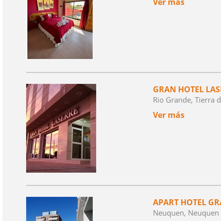
Ver más
GRAN HOTEL LAS
Rio Grande, Tierra 
Ver más
APART HOTEL G
Neuquen, Neuquen