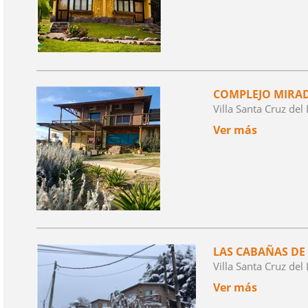
COMPLEJO MIRAD
Villa Santa Cruz de
Ver más
LAS CABAÑAS D
Villa Santa Cruz de
Ver más