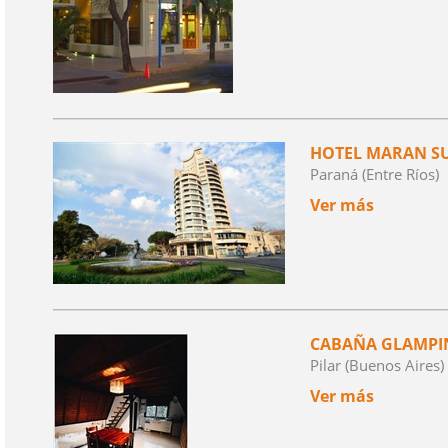
HOTEL MARAN SU
Paraná (Entre Ríos)
Ver más
CABAÑA GLAMPI
Pilar (Buenos Aires)
Ver más