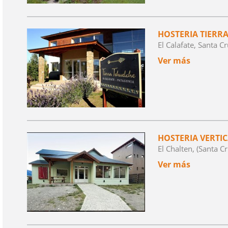
HOSTERIA TIERR
El Calafate, Santa C
Ver más
HOSTERIA VERTI
El Chalten, (Santa Cr
Ver más