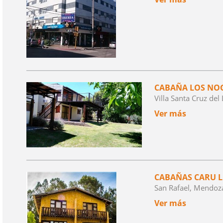
CABAÑA LOS NO
Villa Santa Cruz de
Ver más
CABAÑAS CARU 
San Rafael, Mendoz
Ver más