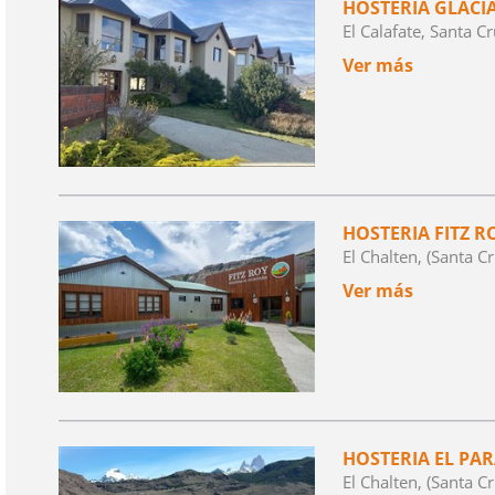
HOSTERÍA GLACI
El Calafate, Santa C
Ver más
HOSTERIA FITZ R
El Chalten, (Santa Cr
Ver más
HOSTERIA EL PA
El Chalten, (Santa Cr