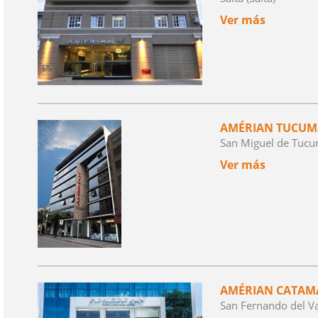
Ver más
AMÉRIAN TUCUMÁ
San Miguel de Tuc
Ver más
AMÉRIAN CATAM
San Fernando del Va