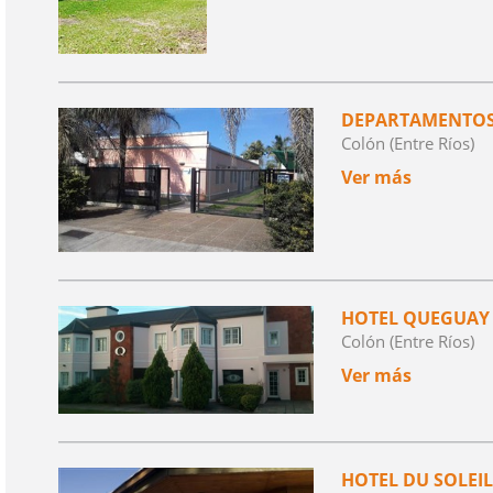
DEPARTAMENTOS
Colón (Entre Ríos)
Ver más
HOTEL QUEGUAY
Colón (Entre Ríos)
Ver más
HOTEL DU SOLEIL