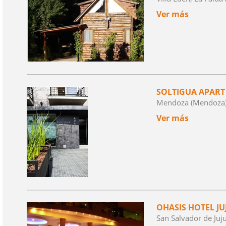
Ver más
SOLTIGUA APART
Mendoza (Mendoza
Ver más
OHASIS HOTEL JU
San Salvador de Juju