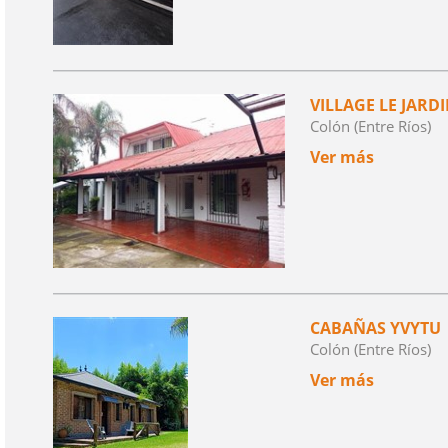
VILLAGE LE JARD
Colón (Entre Ríos)
Ver más
CABAÑAS YVYTU
Colón (Entre Ríos)
Ver más