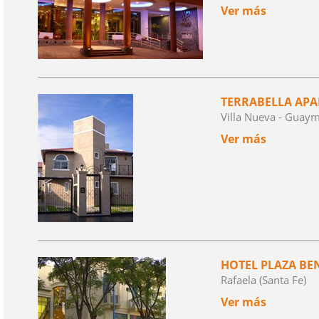
Ver más
TERRABELLA AP
Villa Nueva - Guay
Ver más
HOTEL PLAZA BE
Rafaela (Santa Fe)
Ver más