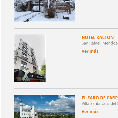
HOTEL KALTON
San Rafael, Mendoz
Ver más
EL FARO DE CARP
Villa Santa Cruz de
Ver más