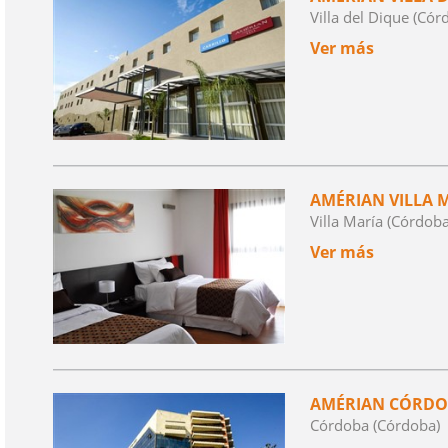
Villa del Dique (Cór
Ver más
AMÉRIAN VILLA 
Villa María (Córdoba
Ver más
AMÉRIAN CÓRDO
Córdoba (Córdoba)