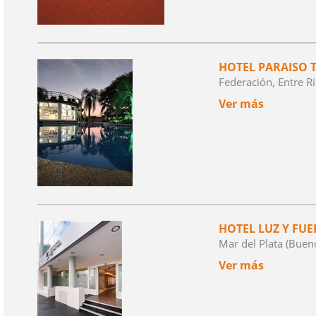
HOTEL PARAISO 
Federación, Entre R
Ver más
HOTEL LUZ Y FUE
Mar del Plata (Buen
Ver más