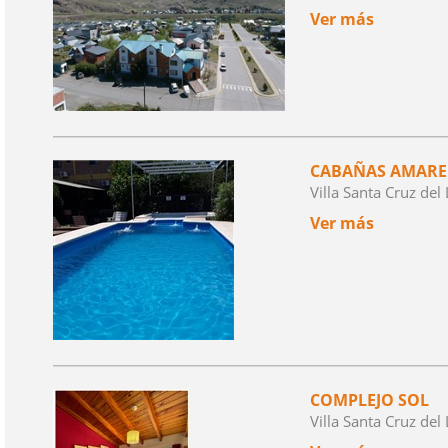
Ver más
CABAÑAS AMARE
Villa Santa Cruz de
Ver más
COMPLEJO SOL
Villa Santa Cruz de