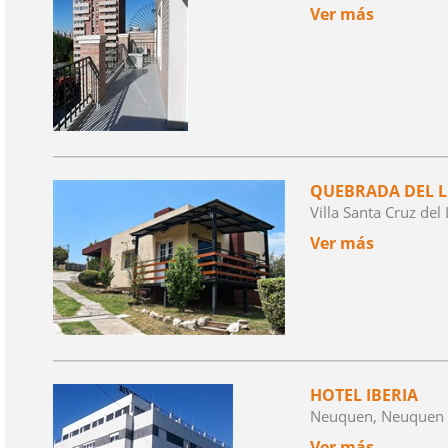
Ver más
QUEBRADA DEL 
Villa Santa Cruz de
Ver más
HOTEL IBERIA
Neuquen, Neuquen
Ver más