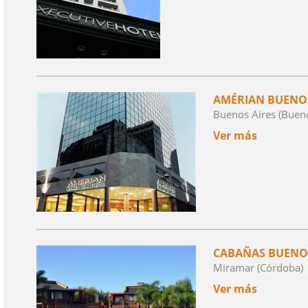
AMÉRIAN BUENOS
Buenos Aires (Bueno
Ver más
CABAÑAS BUEN
Miramar (Córdoba)
Ver más