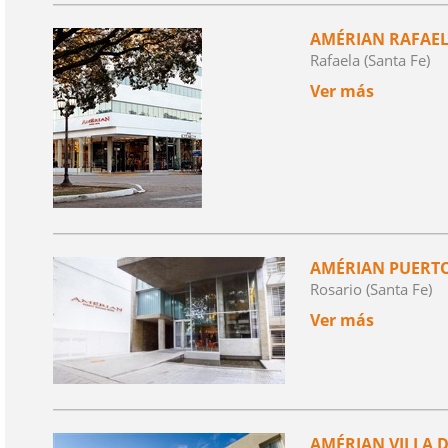
AMÉRIAN RAFAE
Rafaela (Santa Fe)
Ver más
AMÉRIAN PUERT
Rosario (Santa Fe)
Ver más
AMÉRIAN VILLA 