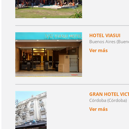
HOTEL VIASUI
Buenos Aires (Bueno
Ver más
GRAN HOTEL VIC
Córdoba (Córdoba)
Ver más