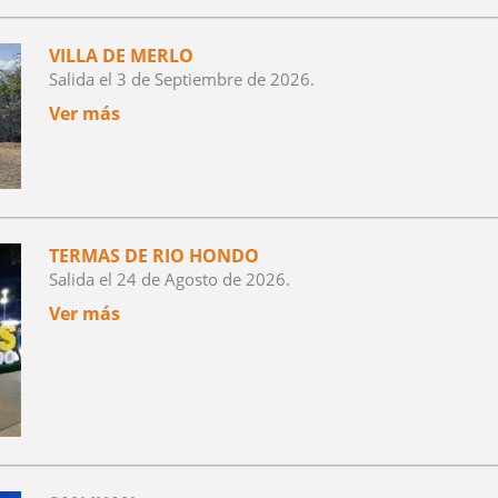
VILLA DE MERLO
Salida el 3 de Septiembre de 2026.
Ver más
TERMAS DE RIO HONDO
Salida el 24 de Agosto de 2026.
Ver más