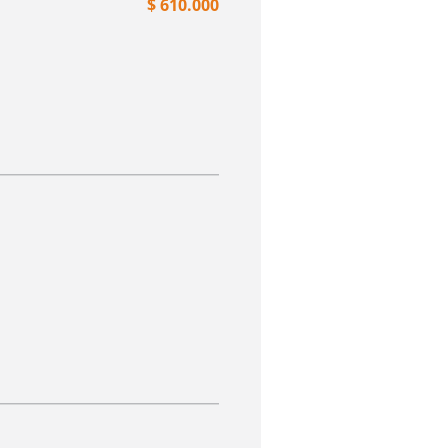
$ 610.000