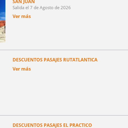
SAN JUAN
Salida el 7 de Agosto de 2026
Ver más
DESCUENTOS PASAJES RUTATLANTICA
Ver más
DESCUENTOS PASAJES EL PRACTICO