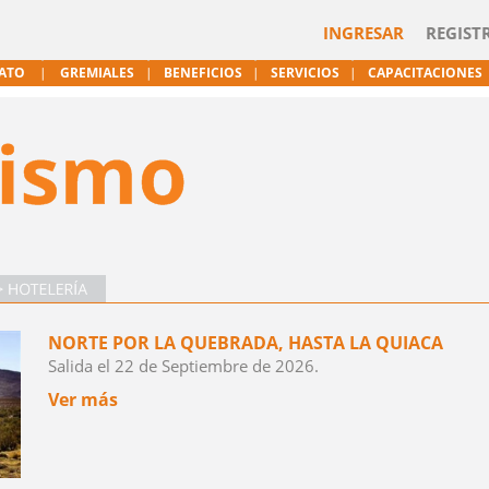
INGRESAR
REGIST
CATO
GREMIALES
BENEFICIOS
SERVICIOS
CAPACITACIONES
NORTE POR LA QUEBRADA, HASTA LA QUIACA
Salida el 22 de Septiembre de 2026.
Ver más