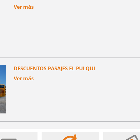
Ver más
DESCUENTOS PASAJES EL PULQUI
Ver más