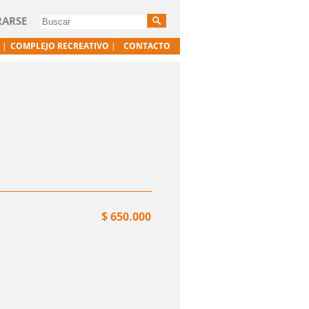
RARSE
COMPLEJO RECREATIVO
CONTACTO
$ 650.000